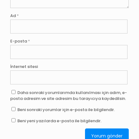
Ad
*
E-posta
*
İnternet sitesi
Daha sonraki yorumlarımda kullanılması için adım, e-
posta adresim ve site adresim bu tarayıcıya kaydedilsin.
Beni sonraki yorumlar için e-posta ile bilgilendir.
Beni yeni yazılarda e-posta ile bilgilendir.