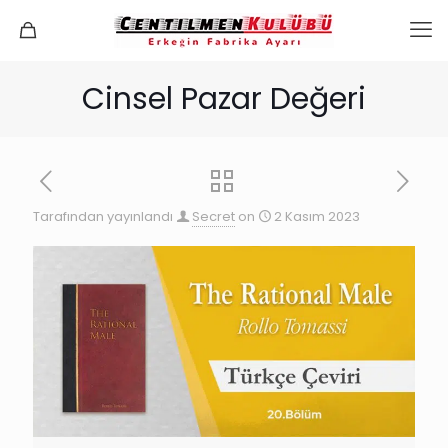
Cinsel Pazar Değeri
Tarafından yayınlandı
Secret
on
2 Kasım 2023